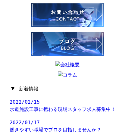
▼
新着情報
2022/02/15
水道施設工事に携わる現場スタッフ求人募集中！
2022/01/17
働きやすい職場でプロを目指しませんか？