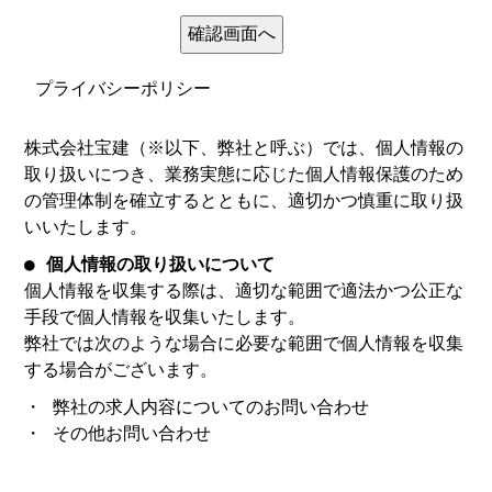
プライバシーポリシー
株式会社宝建（※以下、弊社と呼ぶ）では、個人情報の
取り扱いにつき、業務実態に応じた個人情報保護のため
の管理体制を確立するとともに、適切かつ慎重に取り扱
いいたします。
● 個人情報の取り扱いについて
個人情報を収集する際は、適切な範囲で適法かつ公正な
手段で個人情報を収集いたします。
弊社では次のような場合に必要な範囲で個人情報を収集
する場合がございます。
・ 弊社の求人内容についてのお問い合わせ
・ その他お問い合わせ