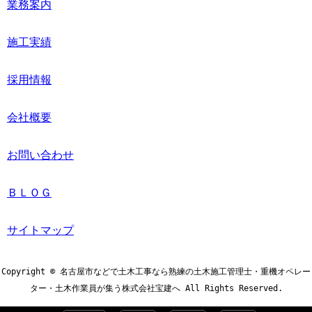
業務案内
施工実績
採用情報
会社概要
お問い合わせ
ＢＬＯＧ
サイトマップ
Copyright © 名古屋市などで土木工事なら熟練の土木施工管理士・重機オペレー
ター・土木作業員が集う株式会社宝建へ All Rights Reserved.