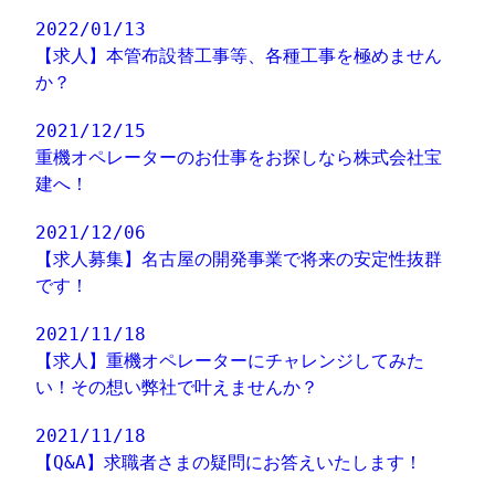
2022/01/13
【求人】本管布設替工事等、各種工事を極めません
か？
2021/12/15
重機オペレーターのお仕事をお探しなら株式会社宝
建へ！
2021/12/06
【求人募集】名古屋の開発事業で将来の安定性抜群
です！
2021/11/18
【求人】重機オペレーターにチャレンジしてみた
い！その想い弊社で叶えませんか？
2021/11/18
【Q&A】求職者さまの疑問にお答えいたします！