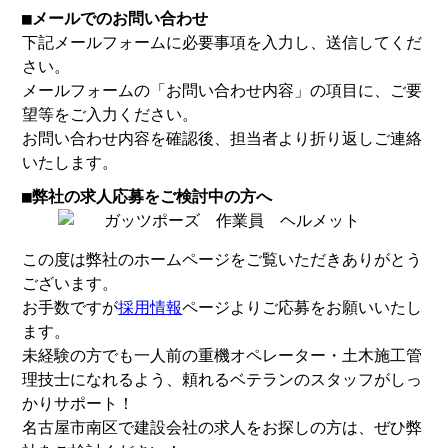
■メールでのお問い合わせ
下記メールフォームに必要事項を入力し、送信してくだ
さい。
メールフォームの「お問い合わせ内容」の項目に、ご要
望等をご入力ください。
お問い合わせ内容を確認後、担当者より折り返しご連絡
いたします。
■弊社の求人応募をご検討中の方へ
この度は弊社のホームページをご覧いただきありがとう
ございます。
お手数ですが
採用情報
ページよりご応募をお願いいたし
ます。
未経験の方でも一人前の重機オペレーター・土木施工管
理技士になれるよう、頼れるベテランのスタッフがしっ
かりサポート！
名古屋市南区で建設会社の求人をお探しの方は、ぜひ弊