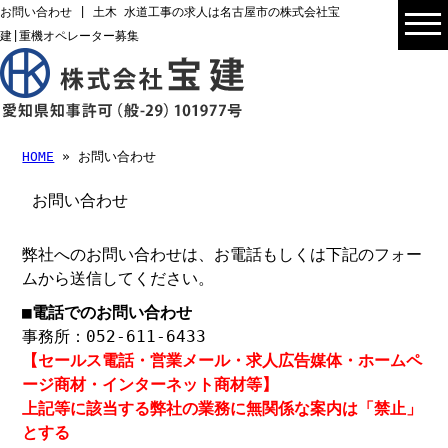
お問い合わせ | 土木 水道工事の求人は名古屋市の株式会社宝
建|重機オペレーター募集
HOME
» お問い合わせ
お問い合わせ
弊社へのお問い合わせは、お電話もしくは下記のフォー
ムから送信してください。
■電話でのお問い合わせ
事務所：052-611-6433
【セールス電話・営業メール・求人広告媒体・ホームペ
ージ商材・インターネット商材等】
上記等に該当する弊社の業務に無関係な案内は「禁止」
とする