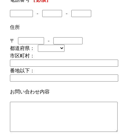
-
-
住所
〒
-
都道府県：
市区町村：
番地以下：
お問い合わせ内容