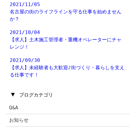
2021/11/05
名古屋の街のライフラインを守る仕事を始めません
か？
2021/10/04
【求人】土木施工管理者・重機オペレーターにチャ
レンジ！
2021/09/30
【求人】未経験者も大歓迎♪街づくり・暮らしを支え
る仕事です！
▼
ブログカテゴリ
Q&A
お知らせ