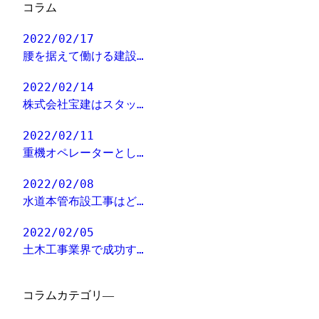
コラム
2022/02/17
腰を据えて働ける建設…
2022/02/14
株式会社宝建はスタッ…
2022/02/11
重機オペレーターとし…
2022/02/08
水道本管布設工事はど…
2022/02/05
土木工事業界で成功す…
コラムカテゴリ―