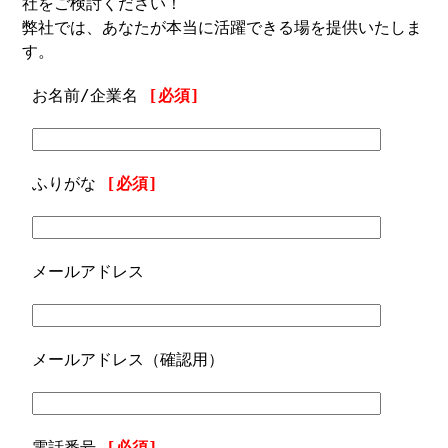
社をご検討ください！
弊社では、あなたが本当に活躍できる場を提供いたしま
す。
お名前/企業名
[必須]
ふりがな
[必須]
メールアドレス
メールアドレス（確認用）
電話番号
[必須]