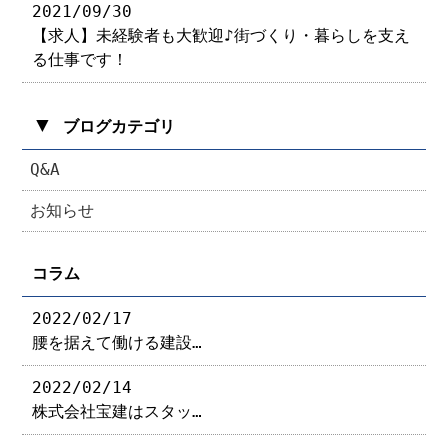
2021/09/30
【求人】未経験者も大歓迎♪街づくり・暮らしを支え
る仕事です！
▼
ブログカテゴリ
Q&A
お知らせ
コラム
2022/02/17
腰を据えて働ける建設…
2022/02/14
株式会社宝建はスタッ…