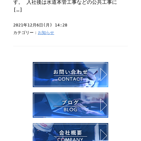
す。 入社後は水道本管工事などの公共工事に
[…]
2021年12月6日(月) 14:28
カテゴリー：
お知らせ