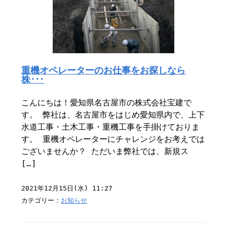
重機オペレーターのお仕事をお探しなら
株･･･
こんにちは！愛知県名古屋市の株式会社宝建で
す。 弊社は、名古屋市をはじめ愛知県内で、上下
水道工事・土木工事・重機工事を手掛けておりま
す。 重機オペレーターにチャレンジをお考えでは
ございませんか？ ただいま弊社では、新規ス
[…]
2021年12月15日(水) 11:27
カテゴリー：
お知らせ