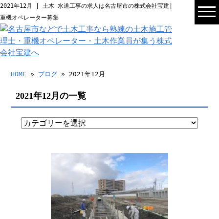
2021年12月 | 土木 水道工事の求人は名古屋市の株式会社宝建|
重機オペレーター募集
HOME
»
ブログ
» 2021年12月
2021年12月の一覧