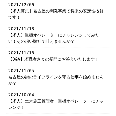
2021/12/06
【求人募集】名古屋の開発事業で将来の安定性抜群
です！
2021/11/18
【求人】重機オペレーターにチャレンジしてみた
い！その想い弊社で叶えませんか？
2021/11/18
【Q&A】求職者さまの疑問にお答えいたします！
2021/11/05
名古屋の街のライフラインを守る仕事を始めません
か？
2021/10/04
【求人】土木施工管理者・重機オペレーターにチャ
レンジ！