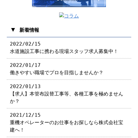
▼
新着情報
2022/02/15
水道施設工事に携わる現場スタッフ求人募集中！
2022/01/17
働きやすい職場でプロを目指しませんか？
2022/01/13
【求人】本管布設替工事等、各種工事を極めません
か？
2021/12/15
重機オペレーターのお仕事をお探しなら株式会社宝
建へ！