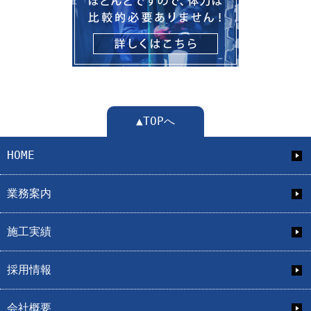
▲TOPへ
HOME
業務案内
施工実績
採用情報
会社概要