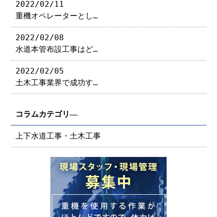
2022/02/11
重機オペレーターとし…
2022/02/08
水道本管布設工事はど…
2022/02/05
土木工事業界で成功す…
コラムカテゴリ―
上下水道工事・土木工事