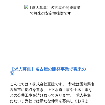
【求人募集】名古屋の開発事業で将来の
安･･･
こんにちは！株式会社宝建です。 弊社は愛知県名
古屋市に拠点を置き、上下水道工事や土木工事な
どの公共工事を請け負っております。 求人募集
ただいま弊社では新たな仲間を募集しておりま