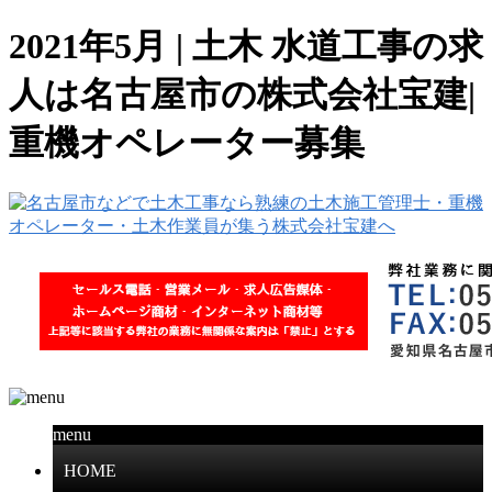
2021年5月 | 土木 水道工事の求
人は名古屋市の株式会社宝建|
重機オペレーター募集
menu
HOME