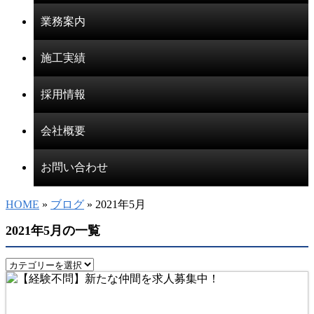
業務案内
施工実績
採用情報
会社概要
お問い合わせ
HOME
»
ブログ
» 2021年5月
2021年5月の一覧