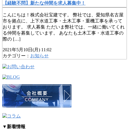
【経験不問】新たな仲間を求人募集中！
こんにちは！株式会社宝建です。 弊社では、愛知県名古屋
市を拠点に、上下水道工事・土木工事・重機工事を承って
おります。 求人募集 ただいま弊社では、一緒に働いてくれ
る仲間を募集しています。 あなたも土木工事・水道工事の
際の […]
2021年5月10日(月) 11:02
カテゴリー：
お知らせ
▼
新着情報